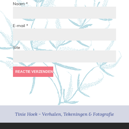
Naam
*
E-mail
*
Site
Tinie Hoek - Verhalen, Tekeningen & Fotografie