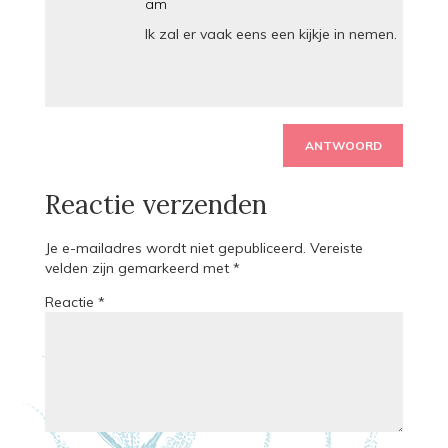
am
Ik zal er vaak eens een kijkje in nemen.
ANTWOORD
Reactie verzenden
Je e-mailadres wordt niet gepubliceerd.
Vereiste
velden zijn gemarkeerd met
*
Reactie
*