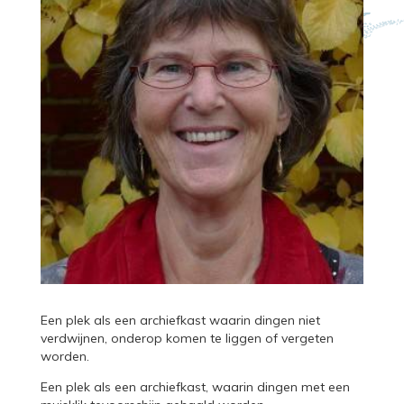
Een plek als een archiefkast waarin dingen niet
verdwijnen, onderop komen te liggen of vergeten
worden.
Een plek als een archiefkast, waarin dingen met een