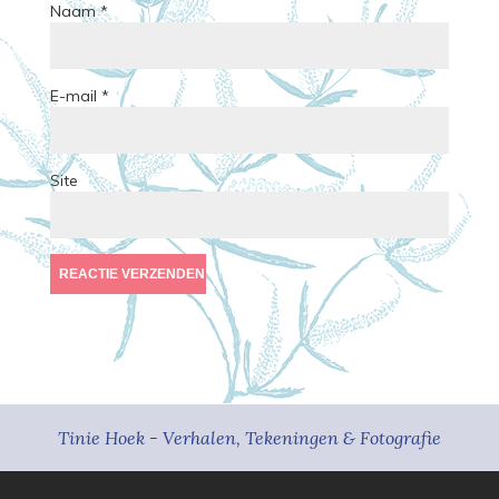
Naam
*
E-mail
*
Site
Tinie Hoek - Verhalen, Tekeningen & Fotografie