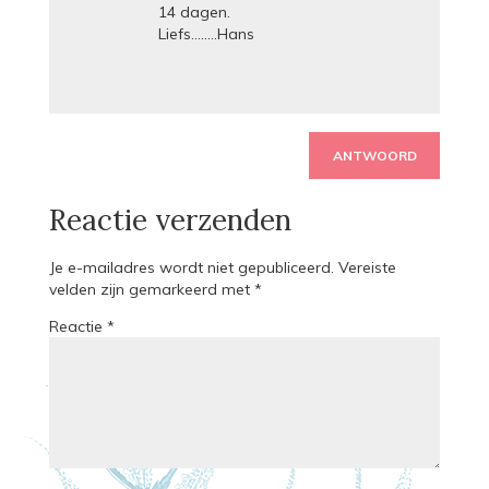
14 dagen.
Liefs……..Hans
ANTWOORD
Reactie verzenden
Je e-mailadres wordt niet gepubliceerd.
Vereiste
velden zijn gemarkeerd met
*
Reactie
*