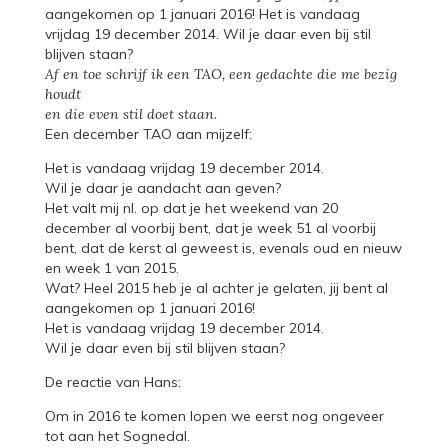
aangekomen op 1 januari 2016! Het is vandaag
vrijdag 19 december 2014. Wil je daar even bij stil
blijven staan?
Af en toe schrijf ik een TAO, een gedachte die me bezig
houdt
en die even stil doet staan.
Een december TAO aan mijzelf:
Het is vandaag vrijdag 19 december 2014.
Wil je daar je aandacht aan geven?
Het valt mij nl. op dat je het weekend van 20
december al voorbij bent, dat je week 51 al voorbij
bent, dat de kerst al geweest is, evenals oud en nieuw
en week 1 van 2015.
Wat? Heel 2015 heb je al achter je gelaten, jij bent al
aangekomen op 1 januari 2016!
Het is vandaag vrijdag 19 december 2014.
Wil je daar even bij stil blijven staan?
De reactie van Hans:
Om in 2016 te komen lopen we eerst nog ongeveer
tot aan het Sognedal.