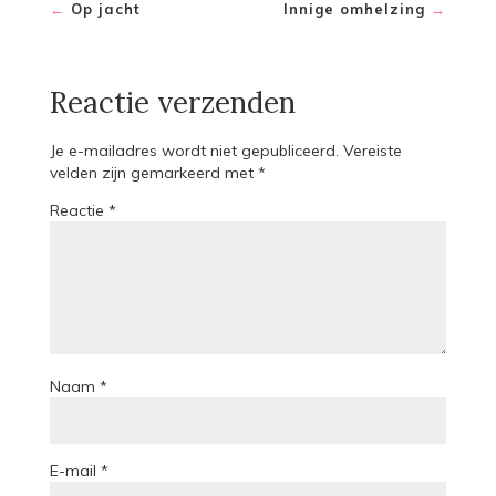
←
Op jacht
Innige omhelzing
→
Reactie verzenden
Je e-mailadres wordt niet gepubliceerd.
Vereiste
velden zijn gemarkeerd met
*
Reactie
*
Naam
*
E-mail
*