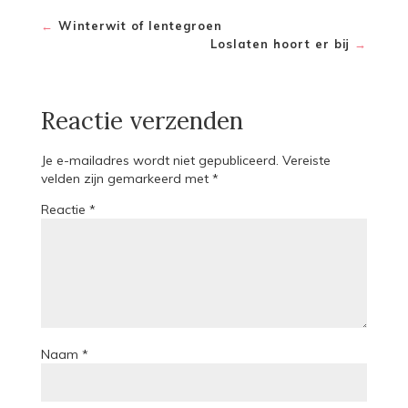
←
Winterwit of lentegroen
Loslaten hoort er bij
→
Reactie verzenden
Je e-mailadres wordt niet gepubliceerd.
Vereiste
velden zijn gemarkeerd met
*
Reactie
*
Naam
*