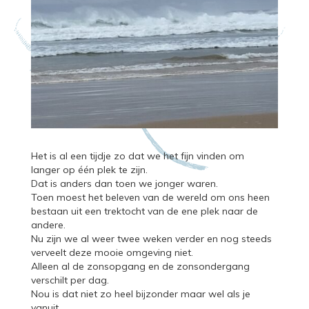
​Het is al een tijdje zo dat we het fijn vinden om
langer op één plek te zijn.
Dat is anders dan toen we jonger waren.
Toen moest het beleven van de wereld om ons heen
bestaan uit een trektocht van de ene plek naar de
andere.
Nu zijn we al weer twee weken verder en nog steeds
verveelt deze mooie omgeving niet.
Alleen al de zonsopgang en de zonsondergang
verschilt per dag.
Nou is dat niet zo heel bijzonder maar wel als je
vanuit