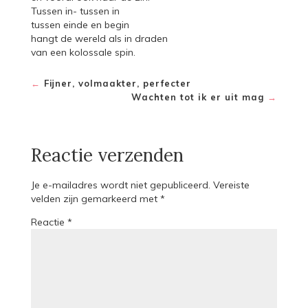
Tussen in- tussen in
tussen einde en begin
hangt de wereld als in draden
van een kolossale spin.
←
Fijner, volmaakter, perfecter
Wachten tot ik er uit mag
→
Reactie verzenden
Je e-mailadres wordt niet gepubliceerd.
Vereiste
velden zijn gemarkeerd met
*
Reactie
*