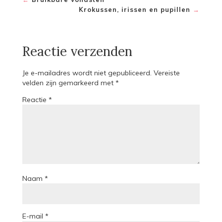
Krokussen, irissen en pupillen
→
Reactie verzenden
Je e-mailadres wordt niet gepubliceerd.
Vereiste
velden zijn gemarkeerd met
*
Reactie
*
Naam
*
E-mail
*