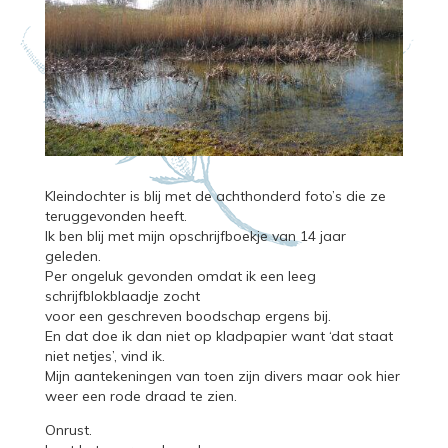
Kleindochter is blij met de achthonderd foto’s die ze
teruggevonden heeft.
Ik ben blij met mijn opschrijfboekje van 14 jaar
geleden.
Per ongeluk gevonden omdat ik een leeg
schrijfblokblaadje zocht
voor een geschreven boodschap ergens bij.
En dat doe ik dan niet op kladpapier want ‘dat staat
niet netjes’, vind ik.
Mijn aantekeningen van toen zijn divers maar ook hier
weer een rode draad te zien.
Onrust.