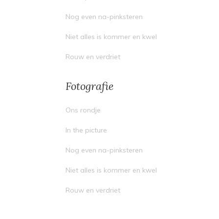
Nog even na-pinksteren
Niet alles is kommer en kwel
Rouw en verdriet
Fotografie
Ons rondje
In the picture
Nog even na-pinksteren
Niet alles is kommer en kwel
Rouw en verdriet