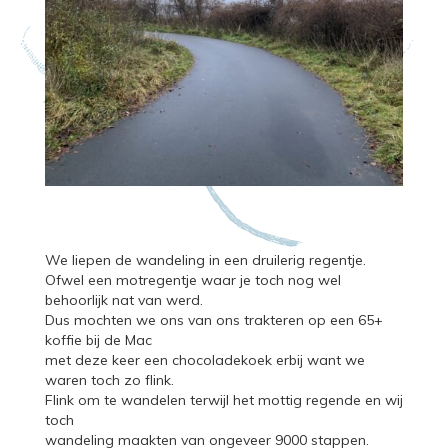
We liepen de wandeling in een druilerig regentje.
Ofwel een motregentje waar je toch nog wel
behoorlijk nat van werd.
Dus mochten we ons van ons trakteren op een 65+
koffie bij de Mac
met deze keer een chocoladekoek erbij want we
waren toch zo flink.
Flink om te wandelen terwijl het mottig regende en wij
toch
wandeling maakten van ongeveer 9000 stappen.