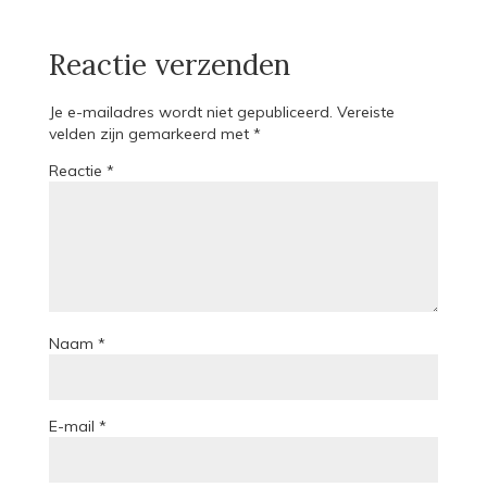
Reactie verzenden
Je e-mailadres wordt niet gepubliceerd.
Vereiste
velden zijn gemarkeerd met
*
Reactie
*
Naam
*
E-mail
*