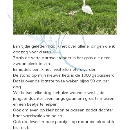
​Een tijdje geleden had ik het over allerlei dingen die ik
aanzag voor dieren.
Zoals de witte parasolstander in het gras die geen
zwaan bleek te zijn.
Inmiddels ben ik heel wat kilometers verder.
De stand op mijn nieuwe fiets is de 1000 gepasseerd.
Dat is over de laatste twee weken bijna 50 km per
dag.
We fietsen elke dag, behalve wanneer we bij de
jongste dochter even langs gaan om gras te maaien
en een beetje te helpen.
Ook om even op kleinzoon te passen zodat dochter
haar vaccinatie kon halen.
Ook dat levert mooie plaatjes op maar die plaatst ik
hier niet.