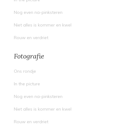
Nog even na-pinksteren
Niet alles is kommer en kwel
Rouw en verdriet
Fotografie
Ons rondje
In the picture
Nog even na-pinksteren
Niet alles is kommer en kwel
Rouw en verdriet