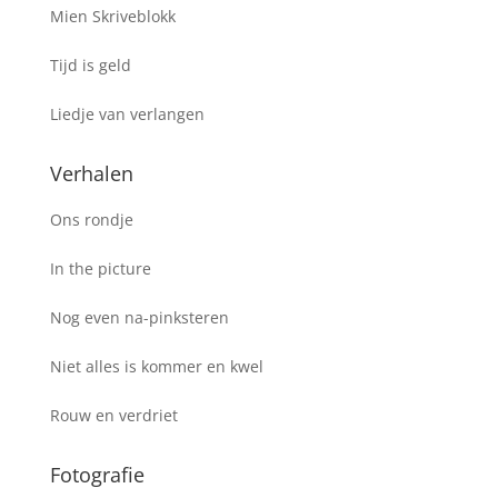
Mien Skriveblokk
Tijd is geld
Liedje van verlangen
Verhalen
Ons rondje
In the picture
Nog even na-pinksteren
Niet alles is kommer en kwel
Rouw en verdriet
Fotografie