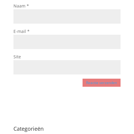
Naam
*
E-mail
*
Site
Categorieën