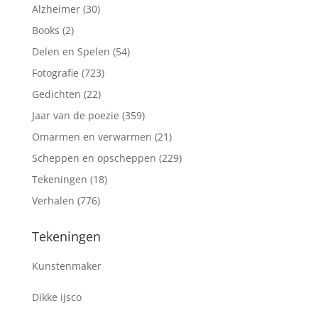
Alzheimer
(30)
Books
(2)
Delen en Spelen
(54)
Fotografie
(723)
Gedichten
(22)
Jaar van de poezie
(359)
Omarmen en verwarmen
(21)
Scheppen en opscheppen
(229)
Tekeningen
(18)
Verhalen
(776)
Tekeningen
Kunstenmaker
Dikke ijsco