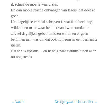
ik schrijf de moeite waard zijn.
En dan mooie reactie ontvangen van lezers, dat doet zo
goed.
Het dagelijkse verhaal schrijven is wat ik al heel lang
wilde doen maar waar het niet van kwam omdat er
zoveel dagelijkse gebeurtenissen waren en er geen
beginnen aan was om dat ook nog eens in een verhaal te
gieten.
Nu heb ik tijd dus… en ik neig naar stabiliteit toen al en
nu nog steeds.
←
Vader
De tijd gaat echt sneller
→