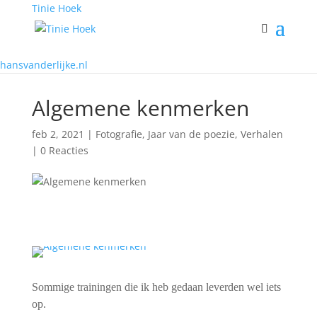
Tinie Hoek
hansvanderlijke.nl
Algemene kenmerken
feb 2, 2021
|
Fotografie
,
Jaar van de poezie
,
Verhalen
|
0 Reacties
Sommige trainingen die ik heb gedaan leverden wel iets
op.