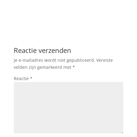
Reactie verzenden
Je e-mailadres wordt niet gepubliceerd.
Vereiste
velden zijn gemarkeerd met
*
Reactie
*