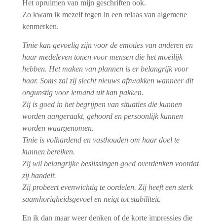
Het opruimen van mijn geschriften ook.
Zo kwam ik mezelf tegen in een relaas van algemene
kenmerken.
Tinie kan gevoelig zijn voor de emoties van anderen en
haar medeleven tonen voor mensen die het moeilijk
hebben. Het maken van plannen is er belangrijk voor
haar. Soms zal zij slecht nieuws afzwakken wanneer dit
ongunstig voor iemand uit kan pakken.
Zij is goed in het begrijpen van situaties die kunnen
worden aangeraakt, gehoord en persoonlijk kunnen
worden waargenomen.
Tinie is volhardend en vasthouden om haar doel te
kunnen bereiken.
Zij wil belangrijke beslissingen goed overdenken voordat
zij handelt.
Zij probeert evenwichtig te oordelen. Zij heeft een sterk
saamhorigheidsgevoel en neigt tot stabiliteit.
En ik dan maar weer denken of de korte impressies die