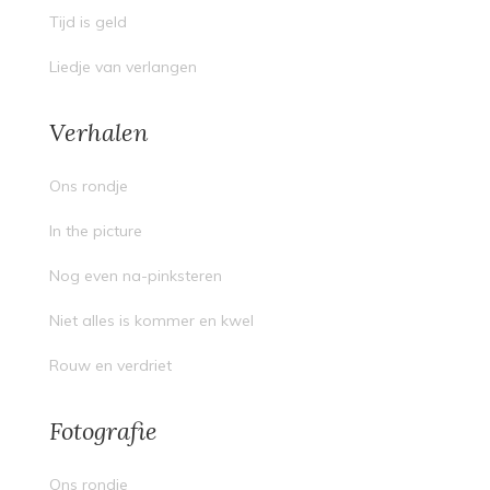
Tijd is geld
Liedje van verlangen
Verhalen
Ons rondje
In the picture
Nog even na-pinksteren
Niet alles is kommer en kwel
Rouw en verdriet
Fotografie
Ons rondje