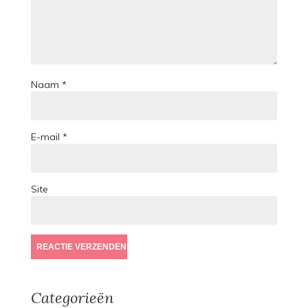
Naam
*
E-mail
*
Site
Categorieën