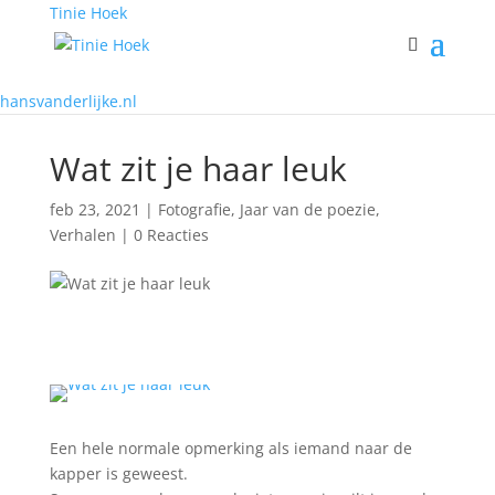
Tinie Hoek
hansvanderlijke.nl
Wat zit je haar leuk
feb 23, 2021
|
Fotografie
,
Jaar van de poezie
,
Verhalen
|
0 Reacties
Een hele normale opmerking als iemand naar de
kapper is geweest.