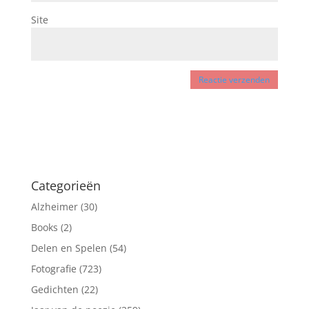
Site
Categorieën
Alzheimer
(30)
Books
(2)
Delen en Spelen
(54)
Fotografie
(723)
Gedichten
(22)