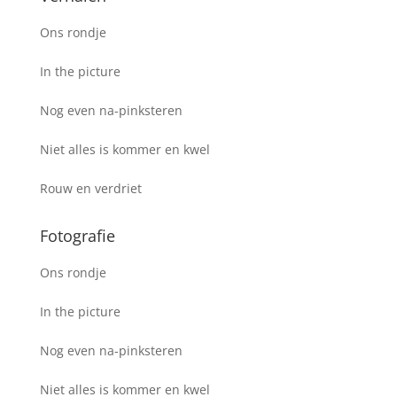
Ons rondje
In the picture
Nog even na-pinksteren
Niet alles is kommer en kwel
Rouw en verdriet
Fotografie
Ons rondje
In the picture
Nog even na-pinksteren
Niet alles is kommer en kwel