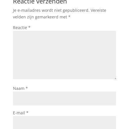
Reactie verzenden
Je e-mailadres wordt niet gepubliceerd.
Vereiste
velden zijn gemarkeerd met
*
Reactie
*
Naam
*
E-mail
*