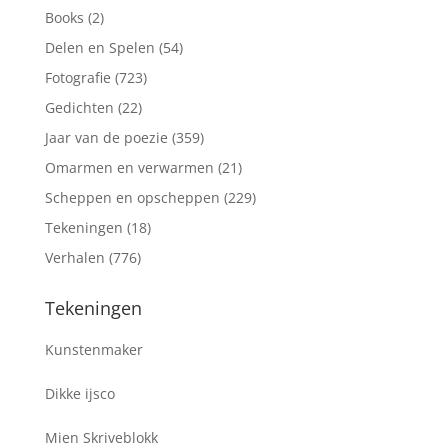
Books
(2)
Delen en Spelen
(54)
Fotografie
(723)
Gedichten
(22)
Jaar van de poezie
(359)
Omarmen en verwarmen
(21)
Scheppen en opscheppen
(229)
Tekeningen
(18)
Verhalen
(776)
Tekeningen
Kunstenmaker
Dikke ijsco
Mien Skriveblokk