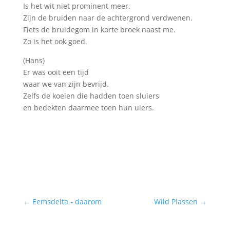
Is het wit niet prominent meer.
Zijn de bruiden naar de achtergrond verdwenen.
Fiets de bruidegom in korte broek naast me.
Zo is het ook goed.
(Hans)
Er was ooit een tijd
waar we van zijn bevrijd.
Zelfs de koeien die hadden toen sluiers
en bedekten daarmee toen hun uiers.
←
Eemsdelta - daarom
Wild Plassen
→