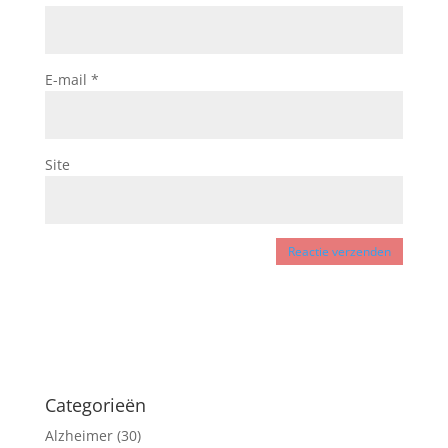
E-mail
*
Site
Categorieën
Alzheimer
(30)