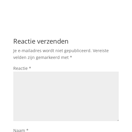
Reactie verzenden
Je e-mailadres wordt niet gepubliceerd.
Vereiste
velden zijn gemarkeerd met
*
Reactie
*
Naam
*