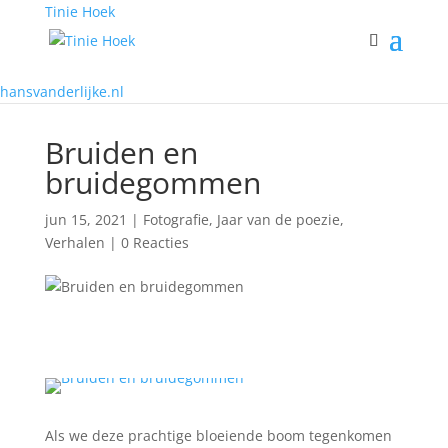
Tinie Hoek
hansvanderlijke.nl
Bruiden en
bruidegommen
jun 15, 2021
|
Fotografie
,
Jaar van de poezie
,
Verhalen
|
0 Reacties
Als we deze prachtige bloeiende boom tegenkomen