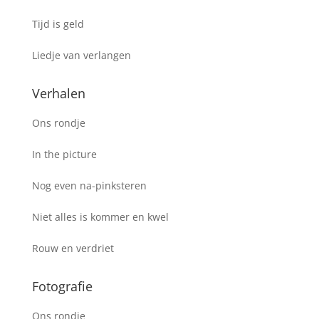
Tijd is geld
Liedje van verlangen
Verhalen
Ons rondje
In the picture
Nog even na-pinksteren
Niet alles is kommer en kwel
Rouw en verdriet
Fotografie
Ons rondje