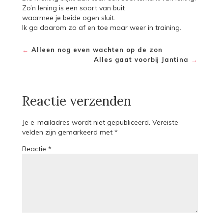
Zo’n lening is een soort van buit
waarmee je beide ogen sluit.
Ik ga daarom zo af en toe maar weer in training.
←
Alleen nog even wachten op de zon
Alles gaat voorbij Jantina
→
Reactie verzenden
Je e-mailadres wordt niet gepubliceerd.
Vereiste
velden zijn gemarkeerd met
*
Reactie
*